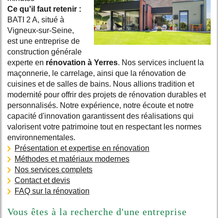
Ce qu'il faut retenir :
BATI 2 A, situé à
Vigneux-sur-Seine,
est une entreprise de
construction générale
experte en
rénovation à Yerres
. Nos services incluent la
maçonnerie, le carrelage, ainsi que la rénovation de
cuisines et de salles de bains. Nous allions tradition et
modernité pour offrir des projets de rénovation durables et
personnalisés. Notre expérience, notre écoute et notre
capacité d'innovation garantissent des réalisations qui
valorisent votre patrimoine tout en respectant les normes
environnementales.
Présentation et expertise en rénovation
Méthodes et matériaux modernes
Nos services complets
Contact et devis
FAQ sur la rénovation
Vous êtes à la recherche d'une entreprise