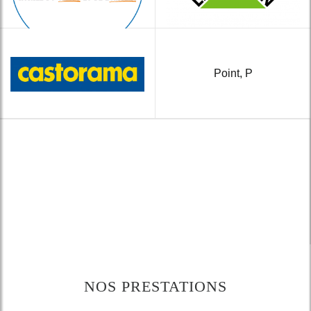
Point, P
NOS PRESTATIONS