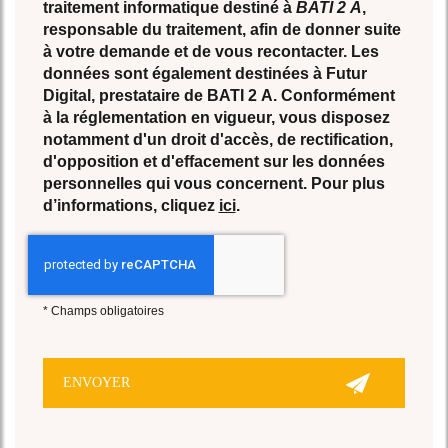
traitement informatique destiné à
BATI 2 A
,
responsable du traitement, afin de donner suite
à votre demande et de vous recontacter. Les
données sont également destinées à Futur
Digital, prestataire de BATI 2 A. Conformément
à la réglementation en vigueur, vous disposez
notamment d'un droit d'accès, de rectification,
d'opposition et d'effacement sur les données
personnelles qui vous concernent. Pour plus
d’informations, cliquez
ici
.
*
Champs obligatoires