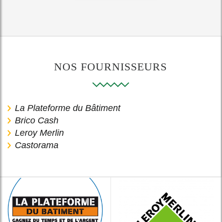
NOS FOURNISSEURS
La Plateforme du Bâtiment
Brico Cash
Leroy Merlin
Castorama