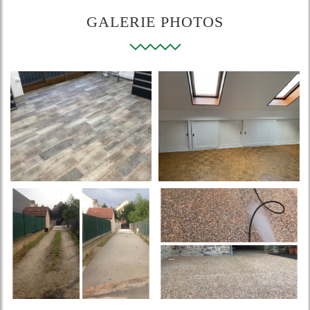
GALERIE PHOTOS