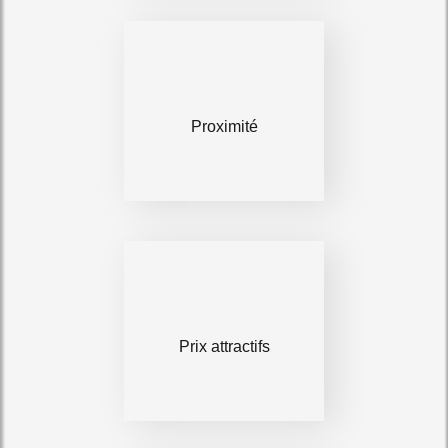
Proximité
Prix attractifs