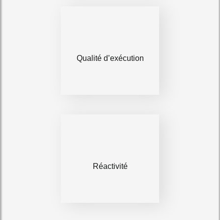
Qualité d’exécution
Réactivité