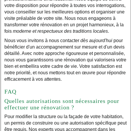
votre disposition pour répondre à toutes vos interrogations,
vous conseiller sur les meilleures options et organiser une
visite préalable de votre site. Nous nous engageons à
transformer votre rénovation en un projet harmonieux, à la
fois
moderne et respectueux des traditions locales
.
Nous vous invitons à nous contacter
dès aujourd'hui
pour
bénéficier d'un accompagnement sur mesure et d'un devis
détaillé. Avec notre approche rigoureuse et personnalisée,
nous vous garantissons une rénovation qui valorisera votre
bien et embellira votre cadre de vie. Votre satisfaction est
notre priorité, et nous mettons tout en œuvre pour répondre
efficacement à vos attentes.
FAQ
Quelles autorisations sont nécessaires pour
effectuer une rénovation ?
Pour modifier la structure ou la façade de votre habitation,
un permis de construire ou une autorisation spécifique peut
être requis. Nos experts vous accompagnent dans les