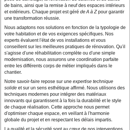
de bains, ainsi que la remise à neuf des espaces intérieurs
et extérieurs. Chaque projet est géré
de A à Z
pour garantir
une transformation réussie.
Nous adaptons nos solutions en fonction de la typologie de
votre habitation et de vos exigences spécifiques. Nos
experts évaluent l'état de vos installations et vous
conseillent sur les meilleures pratiques de rénovation. Qu'il
s'agisse d'une réhabilitation complète ou d'une simple
modernisation, nous assurons une coordination parfaite
entre les différents corps de métier impliqués dans le
chantier.
Notre savoir-faire repose sur une
expertise technique
solide
et sur un sens esthétique affirmé. Nous utilisons des
techniques modernes pour intégrer des matériaux
innovants qui garantissent à la fois la durabilité et le style
de chaque réalisation. Cette approche nous permet
d'optimiser chaque espace, en veillant à l'harmonie
globale du projet et en respectant les délais impartis.
La qualité et la sécurité sont au cœur de nos interventions.