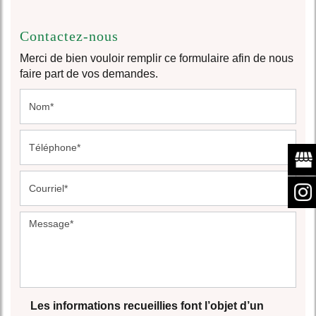
Contactez-nous
Merci de bien vouloir remplir ce formulaire afin de nous
faire part de vos demandes.
Les informations recueillies font l’objet d’un