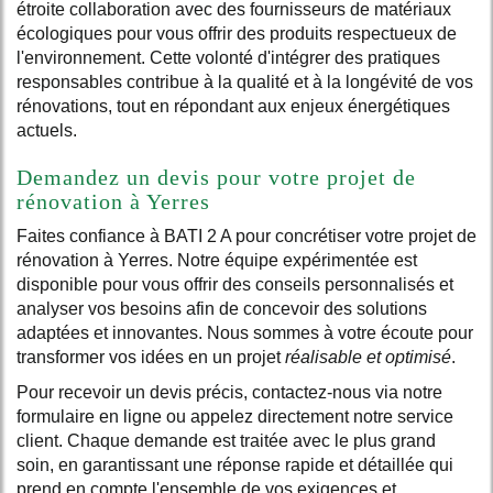
étroite collaboration avec des fournisseurs de matériaux
écologiques pour vous offrir des produits respectueux de
l'environnement. Cette volonté d'intégrer des pratiques
responsables contribue à la qualité et à la longévité de vos
rénovations, tout en répondant aux enjeux énergétiques
actuels.
Demandez un devis pour votre projet de
rénovation à Yerres
Faites confiance à BATI 2 A pour concrétiser votre projet de
rénovation à Yerres. Notre équipe expérimentée est
disponible pour vous offrir des conseils personnalisés et
analyser vos besoins afin de concevoir des solutions
adaptées et innovantes. Nous sommes à votre écoute pour
transformer vos idées en un projet
réalisable et optimisé
.
Pour recevoir un devis précis, contactez-nous via notre
formulaire en ligne ou appelez directement notre service
client. Chaque demande est traitée avec le plus grand
soin, en garantissant une réponse rapide et détaillée qui
prend en compte l'ensemble de vos exigences et