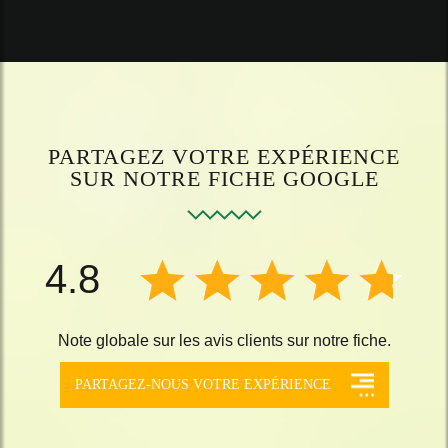
PARTAGEZ VOTRE EXPÉRIENCE
SUR NOTRE FICHE GOOGLE
4.8
Note globale sur les avis clients sur notre fiche.
PARTAGEZ-NOUS VOTRE EXPÉRIENCE