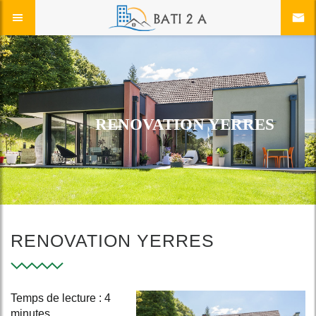
RENOVATION YERRES
RENOVATION YERRES
Temps de lecture : 4
minutes