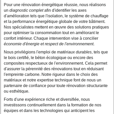
Pour une rénovation énergétique réussie, nous réalisons
un
diagnostic complet
afin d'identifier les axes
d'amélioration tels que l'isolation, le système de chauffage
et la performance énergétique globale de votre bâtiment.
Nos spécialistes mettent en œuvre des solutions pratiques
pour optimiser la consommation tout en améliorant le
confort intérieur. Chaque intervention vise à concilier
économie d'énergie et respect de l'environnement
.
Nous privilégions l'emploi de
matériaux durables
, tels que
le bois certifié, le béton écologique ou encore des
composites respectueux de l'environnement. Cela permet
d'assurer la pérennité des rénovations tout en réduisant
l'empreinte carbone. Notre rigueur dans le choix des
matériaux et notre expertise technique font de nous un
partenaire de confiance pour toute rénovation structurante
ou esthétique.
Forts d'une expérience riche et diversifiée, nous
investissons continuellement dans la formation de nos
équipes et dans les technologies qui anticipent les