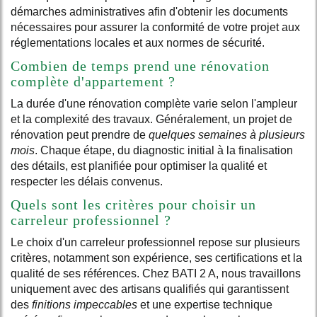
démarches administratives afin d'obtenir les documents
nécessaires pour assurer la conformité de votre projet aux
réglementations locales et aux normes de sécurité.
Combien de temps prend une rénovation
complète d'appartement ?
La durée d'une rénovation complète varie selon l'ampleur
et la complexité des travaux. Généralement, un projet de
rénovation peut prendre de
quelques semaines à plusieurs
mois
. Chaque étape, du diagnostic initial à la finalisation
des détails, est planifiée pour optimiser la qualité et
respecter les délais convenus.
Quels sont les critères pour choisir un
carreleur professionnel ?
Le choix d'un carreleur professionnel repose sur plusieurs
critères, notamment son expérience, ses certifications et la
qualité de ses références. Chez BATI 2 A, nous travaillons
uniquement avec des artisans qualifiés qui garantissent
des
finitions impeccables
et une expertise technique