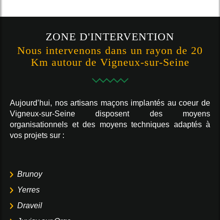
ZONE D'INTERVENTION
Nous intervenons dans un rayon de 20
Km autour de Vigneux-sur-Seine
Aujourd’hui, nos artisans maçons implantés au coeur de
Vigneux-sur-Seine disposent des moyens
organisationnels et des moyens techniques adaptés à
vos projets sur :
Brunoy
Yerres
Draveil