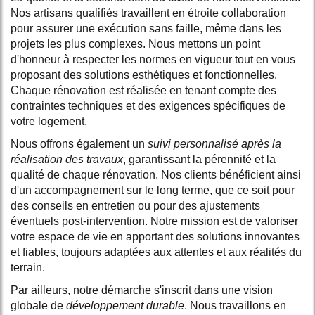
Nos artisans qualifiés travaillent en étroite collaboration
pour assurer une exécution sans faille, même dans les
projets les plus complexes. Nous mettons un point
d'honneur à respecter les normes en vigueur tout en vous
proposant des solutions esthétiques et fonctionnelles.
Chaque rénovation est réalisée en tenant compte des
contraintes techniques et des exigences spécifiques de
votre logement.
Nous offrons également un
suivi personnalisé après la
réalisation des travaux
, garantissant la pérennité et la
qualité de chaque rénovation. Nos clients bénéficient ainsi
d'un accompagnement sur le long terme, que ce soit pour
des conseils en entretien ou pour des ajustements
éventuels post-intervention. Notre mission est de valoriser
votre espace de vie en apportant des solutions innovantes
et fiables, toujours adaptées aux attentes et aux réalités du
terrain.
Par ailleurs, notre démarche s'inscrit dans une vision
globale de
développement durable
. Nous travaillons en