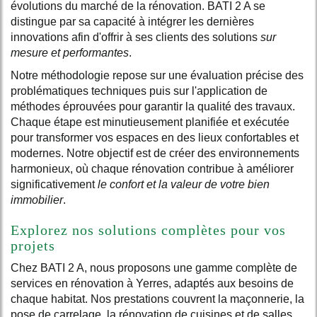
évolutions du marché de la rénovation. BATI 2 A se
distingue par sa capacité à intégrer les dernières
innovations afin d'offrir à ses clients des solutions
sur
mesure et performantes
.
Notre méthodologie repose sur une évaluation précise des
problématiques techniques puis sur l'application de
méthodes éprouvées pour garantir la qualité des travaux.
Chaque étape est minutieusement planifiée et exécutée
pour transformer vos espaces en des lieux confortables et
modernes. Notre objectif est de créer des environnements
harmonieux, où chaque rénovation contribue à améliorer
significativement
le confort et la valeur de votre bien
immobilier
.
Explorez nos solutions complètes pour vos
projets
Chez BATI 2 A, nous proposons une gamme complète de
services en rénovation à Yerres, adaptés aux besoins de
chaque habitat. Nos prestations couvrent la maçonnerie, la
pose de carrelage, la rénovation de cuisines et de salles