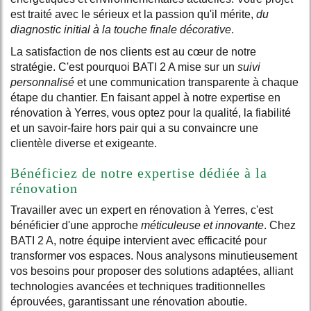
est traité avec le sérieux et la passion qu'il mérite,
du
diagnostic initial à la touche finale décorative
.
La satisfaction de nos clients est au cœur de notre
stratégie. C'est pourquoi BATI 2 A mise sur un
suivi
personnalisé
et une communication transparente à chaque
étape du chantier. En faisant appel à notre expertise en
rénovation à Yerres, vous optez pour la qualité, la fiabilité
et un savoir-faire hors pair qui a su convaincre une
clientèle diverse et exigeante.
Bénéficiez de notre expertise dédiée à la
rénovation
Travailler avec un expert en rénovation à Yerres, c'est
bénéficier d'une approche
méticuleuse et innovante
. Chez
BATI 2 A, notre équipe intervient avec efficacité pour
transformer vos espaces. Nous analysons minutieusement
vos besoins pour proposer des solutions adaptées, alliant
technologies avancées et techniques traditionnelles
éprouvées, garantissant une rénovation aboutie.