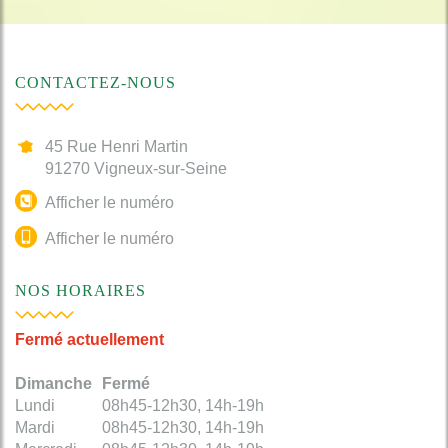
CONTACTEZ-NOUS
45 Rue Henri Martin
91270
Vigneux-sur-Seine
Afficher le numéro
Afficher le numéro
NOS HORAIRES
Fermé actuellement
Dimanche
Fermé
Lundi
08h45-12h30, 14h-19h
Mardi
08h45-12h30, 14h-19h