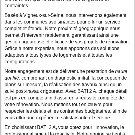
contraintes.
Basés à Vigneux-sur-Seine, nous intervenons également
dans les communes avoisinantes pour offrir un service
complet et étendu. Notre proximité géographique nous
permet d'intervenir rapidement, garantissant ainsi une
gestion rigoureuse et efficace de vos projets de rénovation.
Grâce à notre expertise, nous apportons des solutions
adaptées à tous types de logements et à toutes les
configurations.
Notre engagement est de délivrer une prestation de
haute
qualité
, comprenant un diagnostic initial, la conception de
plans sur-mesure, la réalisation des travaux ainsi qu'un
suivi post-travaux rigoureux. Avec BATI 2 A, chaque détail
est pris en compte afin d'assurer la réussite complète de
votre rénovation. Nous mettons tout en œuvre pour
respecter les délais et les contraintes budgétaires, afin de
vous offrir une expérience satisfaisante et sereine.
En choisissant BATI 2 A, vous optez pour l'innovation, le
professionnalisme et la réactivité. Notre équipe se tient à