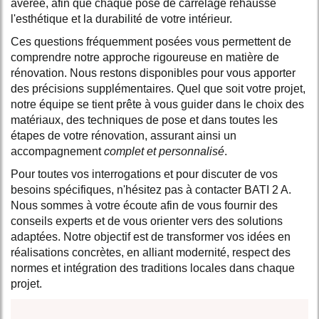
avérée, afin que chaque pose de carrelage rehausse
l'esthétique et la durabilité de votre intérieur.
Ces questions fréquemment posées vous permettent de
comprendre notre approche rigoureuse en matière de
rénovation. Nous restons disponibles pour vous apporter
des précisions supplémentaires. Quel que soit votre projet,
notre équipe se tient prête à vous guider dans le choix des
matériaux, des techniques de pose et dans toutes les
étapes de votre rénovation, assurant ainsi un
accompagnement
complet et personnalisé
.
Pour toutes vos interrogations et pour discuter de vos
besoins spécifiques, n'hésitez pas à contacter BATI 2 A.
Nous sommes à votre écoute afin de vous fournir des
conseils experts et de vous orienter vers des solutions
adaptées. Notre objectif est de transformer vos idées en
réalisations concrètes, en alliant modernité, respect des
normes et intégration des traditions locales dans chaque
projet.