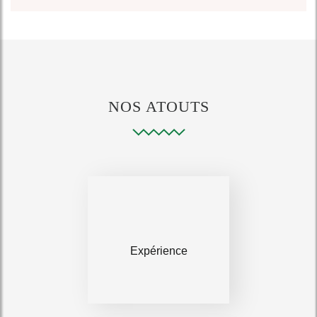
NOS ATOUTS
Expérience